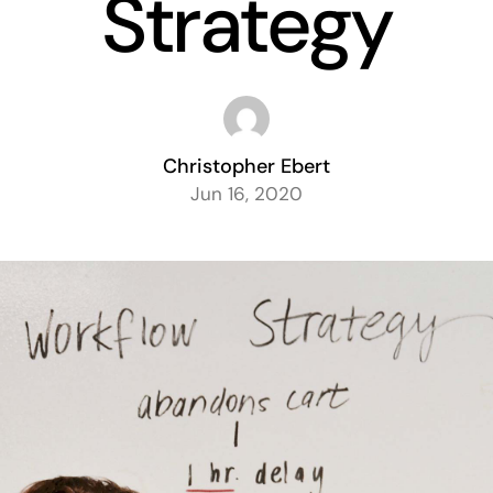
Strategy
Christopher Ebert
Jun 16, 2020