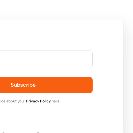
Subscribe
ice about your
Privacy Policy
here.